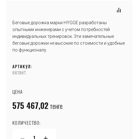
Беговые дорожка марки HYGGE разработаны
опытными инженерами с учетом потребностей
индивидуальных тренировок. Эти замечательные
беговые дорожки не высокие по стоимости и удобные
по функционалу.
АРТИКУЛ:
6619HT
ЦЕНА
575 467,02
тенге
КОЛИЧЕСТВО:
−
+