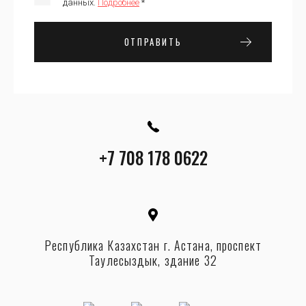
данных.
Подробнее
*
ОТПРАВИТЬ
+7 708 178 0622
Республика Казахстан г. Астана, проспект
Таулесыздык, здание 32