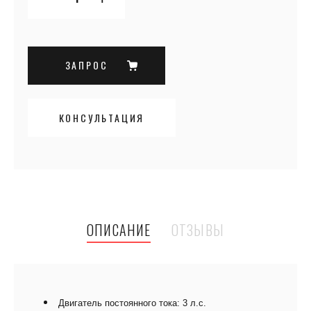
ЗАПРОС
КОНСУЛЬТАЦИЯ
ОПИСАНИЕ
ОТЗЫВЫ
Двигатель постоянного тока: 3 л.с.