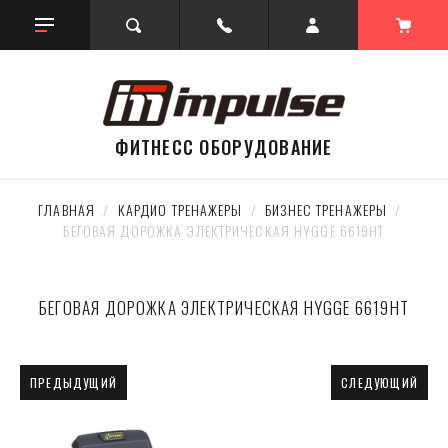
ФИТНЕСС ОБОРУДОВАНИЕ
ГЛАВНАЯ
  /  
КАРДИО ТРЕНАЖЕРЫ
  /  
БИЗНЕС ТРЕНАЖЕРЫ
  /  
БЕГОВАЯ ДОРОЖКА ЭЛЕКТРИЧЕСКАЯ HYGGE 6619HT
БЕГОВАЯ ДОРОЖКА ЭЛЕКТРИЧЕСКАЯ HYGGE 6619HT
ПРЕДЫДУЩИЙ
СЛЕДУЮЩИЙ