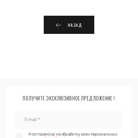
НАЗАД
ПОЛУЧИТЕ ЭКСКЛЮЗИВНОЕ ПРЕДЛОЖЕНИЕ !
Я согласен(на) на обработку моих персональных