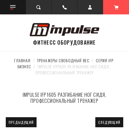
ФИТНЕСС ОБОРУДОВАНИЕ
ГЛАВНАЯ
  /  
ТРЕНАЖЕРЫ СВОБОДНЫЙ ВЕС
  /  
СЕРИЯ IFP 
БИЗНЕС
  /  IMPULSE IFP1605 РАЗГИБАНИЕ НОГ СИДЯ, 
ПРОФЕССИОНАЛЬНЫЙ ТРЕНАЖЕР
IMPULSE IFP1605 РАЗГИБАНИЕ НОГ СИДЯ,
ПРОФЕССИОНАЛЬНЫЙ ТРЕНАЖЕР
ПРЕДЫДУЩИЙ
СЛЕДУЮЩИЙ