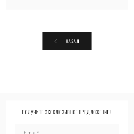
НАЗАД
ПОЛУЧИТЕ ЭКСКЛЮЗИВНОЕ ПРЕДЛОЖЕНИЕ !