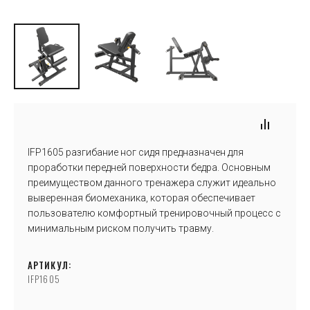
IFP1605 разгибание ног сидя предназначен для
проработки передней поверхности бедра. Основным
преимуществом данного тренажера служит идеально
выверенная биомеханика, которая обеспечивает
пользователю комфортный тренировочный процесс с
минимальным риском получить травму.
АРТИКУЛ:
IFP1605