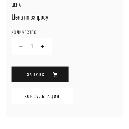
ЦЕНА
Цена по запросу
КОЛИЧЕСТВО:
−
+
ЗАПРОС
КОНСУЛЬТАЦИЯ