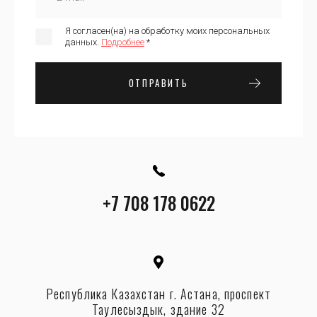
Я согласен(на) на обработку моих персональных
данных.
Подробнее
*
ОТПРАВИТЬ
+7 708 178 0622
Республика Казахстан г. Астана, проспект
Таулесыздык, здание 32