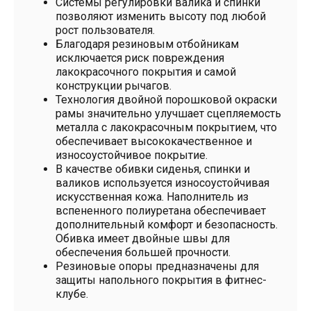
Системы регулировки валика и спинки
позволяют изменить высоту под любой
рост пользователя.
Благодаря резиновым отбойникам
исключается риск повреждения
лакокрасочного покрытия и самой
конструкции рычагов.
Технология двойной порошковой окраски
рамы значительно улучшает сцепляемость
металла с лакокрасочным покрытием, что
обеспечивает высококачественное и
износоустойчивое покрытие.
В качестве обивки сиденья, спинки и
валиков используется износоустойчивая
искусственная кожа. Наполнитель из
вспененного полиуретана обеспечивает
дополнительный комфорт и безопасность.
Обивка имеет двойные швы для
обеспечения большей прочности.
Резиновые опоры предназначены для
защиты напольного покрытия в фитнес-
клубе.