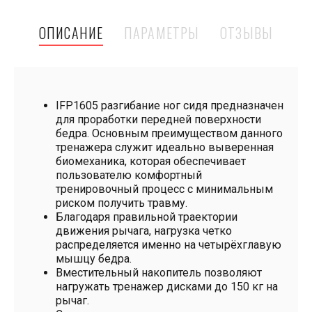
ОПИСАНИЕ
ПАРАМЕТРЫ
ОТЗЫВЫ
IFP1605 разгибание ног сидя предназначен
для проработки передней поверхности
бедра. Основным преимуществом данного
тренажера служит идеально выверенная
биомеханика, которая обеспечивает
пользователю комфортный
тренировочный процесс с минимальным
риском получить травму.
Благодаря правильной траектории
движения рычага, нагрузка четко
распределяется именно на четырёхглавую
мышцу бедра.
Вместительный накопитель позволяют
нагружать тренажер дисками до 150 кг на
рычаг.