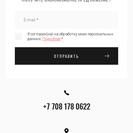
Я согласен(на) на обработку моих персональных
данных.
Подробнее
*
ОТПРАВИТЬ
+7 708 178 0622