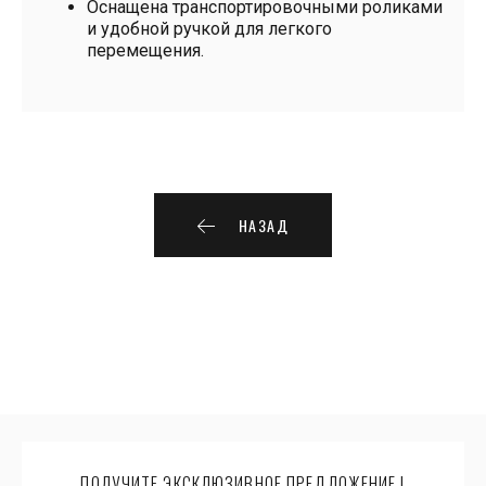
Оснащена транспортировочными роликами
и удобной ручкой для легкого
перемещения.
НАЗАД
ПОЛУЧИТЕ ЭКСКЛЮЗИВНОЕ ПРЕДЛОЖЕНИЕ !