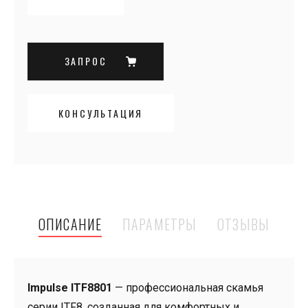
ЗАПРОС
КОНСУЛЬТАЦИЯ
ОПИСАНИЕ
ПАРАМЕТРЫ
ОТЗЫВЫ
Impulse ITF8801
— профессиональная скамья
серии ITF8, созданная для комфортных и