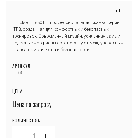
Impulse ITF8801 — профессиональная скамья серии
ITF8, созданная для комфортных и безопасных
тренировок. Современный дизайн, усиленная рама и
надежные материалы соответствуют международным
стандартам качества и безопасности.
АРТИКУЛ:
ITF8801
ЦЕНА
Цена по запросу
КОЛИЧЕСТВО:
−
+