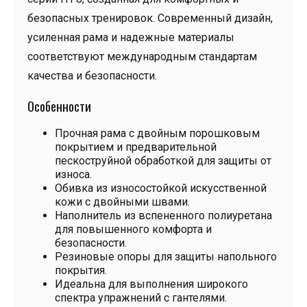
безопасных тренировок. Современный дизайн,
усиленная рама и надежные материалы
соответствуют международным стандартам
качества и безопасности.
Особенности
Прочная рама с двойным порошковым
покрытием и предварительной
пескоструйной обработкой для защиты от
износа.
Обивка из износостойкой искусственной
кожи с двойными швами.
Наполнитель из вспененного полиуретана
для повышенного комфорта и
безопасности.
Резиновые опоры для защиты напольного
покрытия.
Идеальна для выполнения широкого
спектра упражнений с гантелями.