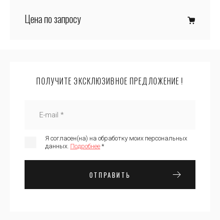
Цена по запросу
ПОЛУЧИТЕ ЭКСКЛЮЗИВНОЕ ПРЕДЛОЖЕНИЕ !
Я согласен(на) на обработку моих персональных
данных.
Подробнее
*
ОТПРАВИТЬ