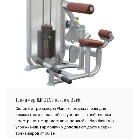
Тренажер IMPULSE Ab-Low Back.
Силовые тренажеры Plamax предназачены для
компактного зала любого уровня - на небольшом
пространстве предоставят полный набор базовых
упражнений. Гармонично дополняют другие серии
тренажеров Impulse.