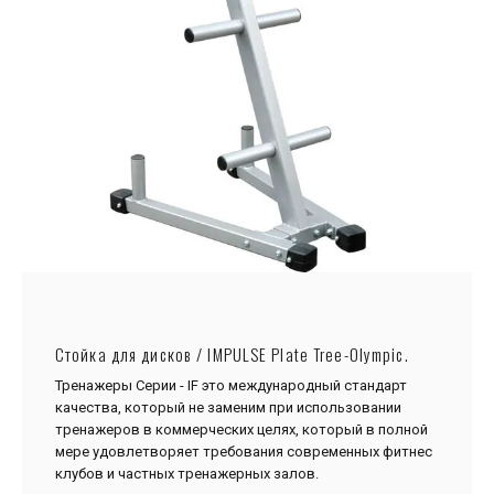
Стойка для дисков / IMPULSE Plate Tree-Olympic.
Тренажеры Серии - IF это международный стандарт
качества, который не заменим при использовании
тренажеров в коммерческих целях, который в полной
мере удовлетворяет требования современных фитнес
клубов и частных тренажерных залов.