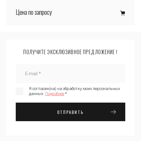
Цена по запросу
ПОЛУЧИТЕ ЭКСКЛЮЗИВНОЕ ПРЕДЛОЖЕНИЕ !
Я согласен(на) на обработку моих персональных
данных.
Подробнее
*
ОТПРАВИТЬ