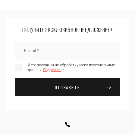
ПОЛУЧИТЕ ЭКСКЛЮЗИВНОЕ ПРЕДЛОЖЕНИЕ !
Я согласен(на) на обработку моих персональных
данных.
Подробнее
*
ОТПРАВИТЬ