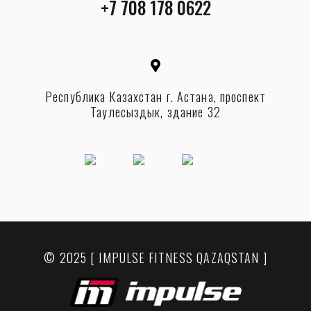
+7 708 178 0622
Республика Казахстан г. Астана, проспект
Таулесыздык, здание 32
© 2025 [ IMPULSE FITNESS QAZAQSTAN ]