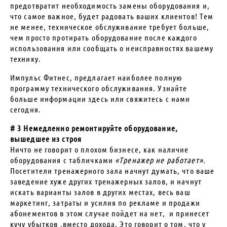
предотвратит необходимость замены оборудования и,
что самое важное, будет радовать ваших клиентов! Тем
не менее, техническое обслуживание требует больше,
чем просто протирать оборудование после каждого
использования или сообщать о неисправностях вашему
технику.
Импульс Фитнес, предлагает наиболее полную
программу технического обслуживания. Узнайте
больше информации здесь или свяжитесь с нами
сегодня.
# 3 Немедленно ремонтируйте оборудование,
вышедшее из строя
Ничто не говорит о плохом бизнесе, как наличие
оборудования с табличками
«Тренажер не работает».
Посетители тренажерного зала начнут думать, что ваше
заведение хуже других тренажерных залов, и начнут
искать варианты залов в других местах, весь ваш
маркетинг, затраты и усилия по рекламе и продажи
абонементов в этом случае пойдет на нет, и принесет
кучу убытков ,вместо дохода. Это говорит о том, что у