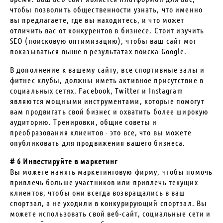
чтобы позволить общественности узнать, что именно
вы предлагаете, где вы находитесь, и что может
отличить вас от конкурентов в бизнесе. Стоит изучить
SEO (поисковую оптимизацию), чтобы ваш сайт мог
показываться выше в результатах поиска Google.
В дополнение к вашему сайту, все спортивные залы и
фитнес клубы, должны иметь активное присутствие в
социальных сетях. Facebook, Twitter и Instagram
являются мощными инструментами, которые помогут
вам продвигать свой бизнес и охватить более широкую
аудиторию. Тренировки, общие советы и
преобразования клиентов - это все, что вы можете
опубликовать для продвижения вашего бизнеса.
# 6 Инвестируйте в маркетинг
Вы можете нанять маркетинговую фирму, чтобы помочь
привлечь больше участников или привлечь текущих
клиентов, чтобы они всегда возвращались в ваш
спортзал, а не уходили в конкурирующий спортзал. Вы
можете использовать свой веб-сайт, социальные сети и