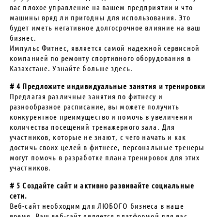
вас плохое управление на вашем предприятии и что
машины вряд ли пригодны для использования. Это
будет иметь негативное долгосрочное влияние на ваш
бизнес.
Импульс Фитнес, является самой надежной сервисной
компанией по ремонту спортивного оборудования в
Казахстане. Узнайте больше здесь.
# 4 Предложите индивидуальные занятия и тренировки
Предлагая различные занятия по фитнесу и
разнообразное расписание, вы можете получить
конкурентное преимущество и помочь в увеличении
количества посещений тренажерного зала. Для
участников, которые не знают, с чего начать и как
достичь своих целей в фитнесе, персональные тренеры
могут помочь в разработке плана тренировок для этих
участников.
# 5 Создайте сайт и активно развивайте социальные
сети.
Веб-сайт необходим для ЛЮБОГО бизнеса в наше
время. Ваш веб-сайт является платформой для вас,