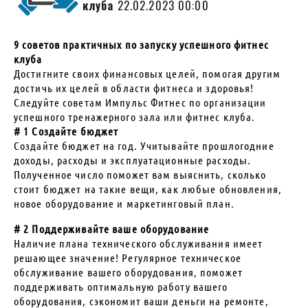
клуба
22.02.2023 00:00
9 советов практичных по запуску успешного фитнес
клуба
Достигните своих финансовых целей, помогая другим
достичь их целей в области фитнеса и здоровья!
Следуйте советам Импульс Фитнес по организации
успешного тренажерного зала или фитнес клуба.
# 1 Создайте бюджет
Создайте бюджет на год. Учитывайте прошлогодние
доходы, расходы и эксплуатационные расходы.
Полученное число поможет вам выяснить, сколько
стоит бюджет на такие вещи, как любые обновления,
новое оборудование и маркетинговый план.
# 2 Поддерживайте ваше оборудование
Наличие плана технического обслуживания имеет
решающее значение! Регулярное техническое
обслуживание вашего оборудования, поможет
поддерживать оптимальную работу вашего
оборудования, сэкономит ваши деньги на ремонте,