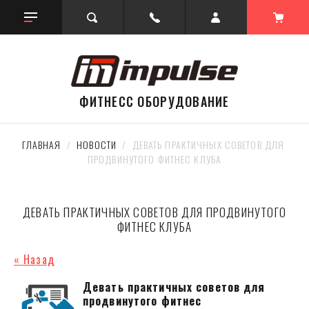
ФИТНЕСС ОБОРУДОВАНИЕ
ГЛАВНАЯ
  /  
НОВОСТИ
  /  ДЕВАТЬ ПРАКТИЧНЫХ СОВЕТОВ ДЛЯ 
ПРОДВИНУТОГО ФИТНЕС КЛУБА
ДЕВАТЬ ПРАКТИЧНЫХ СОВЕТОВ ДЛЯ ПРОДВИНУТОГО
ФИТНЕС КЛУБА
« Назад
Девать практичных советов для
продвинутого фитнес