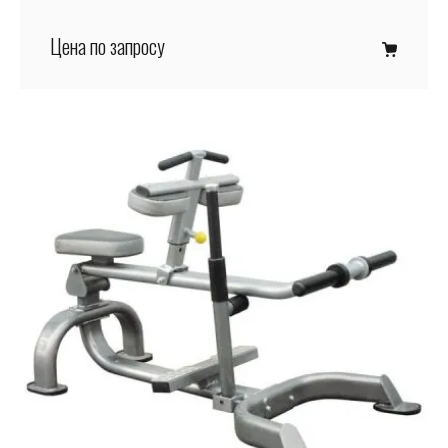
Цена по запросу