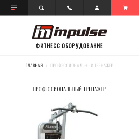
ФИТНЕСС ОБОРУДОВАНИЕ
ГЛАВНАЯ
  /  ПРОФЕССИОНАЛЬНЫЙ ТРЕНАЖЕР
ПРОФЕССИОНАЛЬНЫЙ ТРЕНАЖЕР