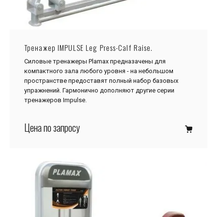
Тренажер IMPULSE Leg Press-Calf Raise.
Силовые тренажеры Plamax предназачены для
компактного зала любого уровня - на небольшом
пространстве предоставят полный набор базовых
упражнений. Гармонично дополняют другие серии
тренажеров Impulse.
Цена по запросу