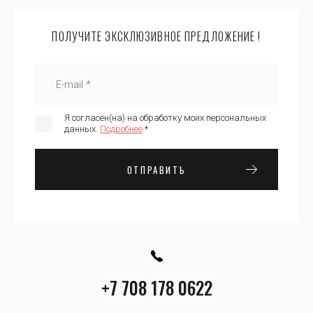
ПОЛУЧИТЕ ЭКСКЛЮЗИВНОЕ ПРЕДЛОЖЕНИЕ !
Я согласен(на) на обработку моих персональных
данных.
Подробнее
*
ОТПРАВИТЬ
+7 708 178 0622