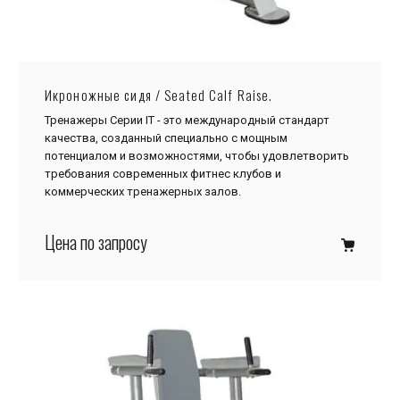
Икроножные сидя / Seated Calf Raise.
Тренажеры Серии IТ - это международный стандарт
качества, созданный специально с мощным
потенциалом и возможностями, чтобы удовлетворить
требования современных фитнес клубов и
коммерческих тренажерных залов.
Цена по запросу