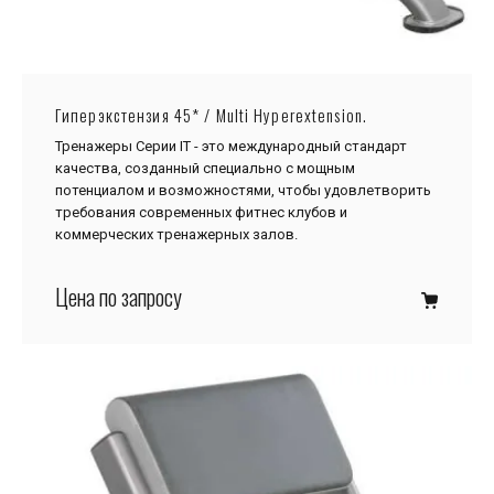
Гиперэкстензия 45* / Multi Hyperextension.
Тренажеры Серии IТ - это международный стандарт
качества, созданный специально с мощным
потенциалом и возможностями, чтобы удовлетворить
требования современных фитнес клубов и
коммерческих тренажерных залов.
Цена по запросу