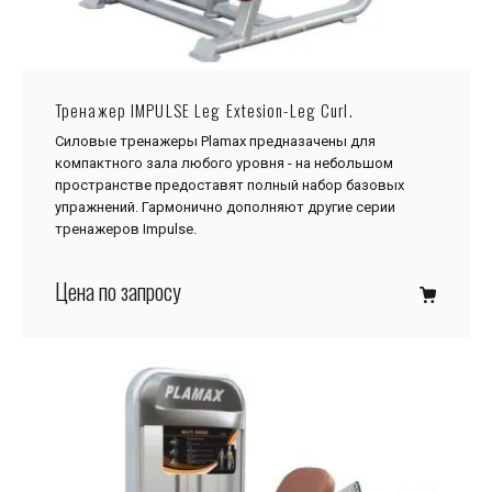
Тренажер IMPULSE Leg Extesion-Leg Curl.
Силовые тренажеры Plamax предназачены для
компактного зала любого уровня - на небольшом
пространстве предоставят полный набор базовых
упражнений. Гармонично дополняют другие серии
тренажеров Impulse.
Цена по запросу