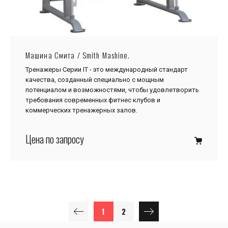
Машина Смита / Smith Mashine.
Тренажеры Серии IТ - это международный стандарт
качества, созданный специально с мощным
потенциалом и возможностями, чтобы удовлетворить
требования современных фитнес клубов и
коммерческих тренажерных залов.
Цена по запросу
1
2