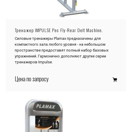
Тренажер IMPULSE Pec Fly-Rear Delt Machine.
Силовые тренажеры Plamax предназачены для
компактного зала любого уровня - на небольшом
пространстве предоставят полный набор базовых
упражнений. Гармонично дополняют другие серии
тренажеров Impulse.
Цена по запросу