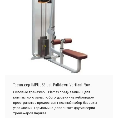
Тренажер IMPULSE Lat Pulldown-Vertical Row.
Силовые тренажеры Plamax предназачены для
компактного зала любого уровня - на небольшом
пространстве предоставят полный набор базовых
упражнений. Гармонично дополняют другие серии
тренажеров Impulse.