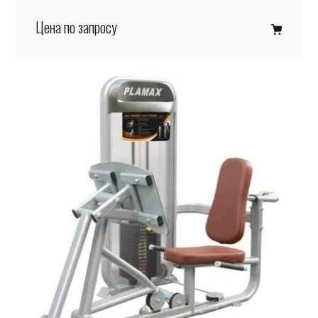
Цена по запросу