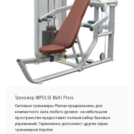
Тренажер IMPULSE Multi Press.
Силовые тренажеры Plamax предназачены для
компактного зала любого уровня - на небольшом
пространстве предоставят полный набор базовых
упражнений. Гармонично дополняют другие серии
тренажеров Impulse.