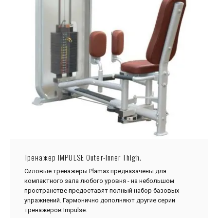
Тренажер IMPULSE Outer-Inner Thigh.
Силовые тренажеры Plamax предназачены для
компактного зала любого уровня - на небольшом
пространстве предоставят полный набор базовых
упражнений. Гармонично дополняют другие серии
тренажеров Impulse.