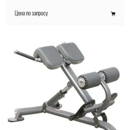
Цена по запросу