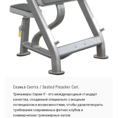
Скамья Скотта / Seated Preacher Curl.
Тренажеры Серии IТ - это международный стандарт
качества, созданный специально с мощным
потенциалом и возможностями, чтобы удовлетворить
требования современных фитнес клубов и
коммерческих тренажерных залов.