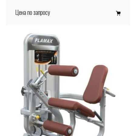
Цена по запросу