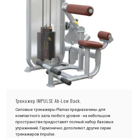
Тренажер IMPULSE Ab-Low Back.
Силовые тренажеры Plamax предназачены для
компактного зала любого уровня - на небольшом
пространстве предоставят полный набор базовых
упражнений. Гармонично дополняют другие серии
тренажеров Impulse.