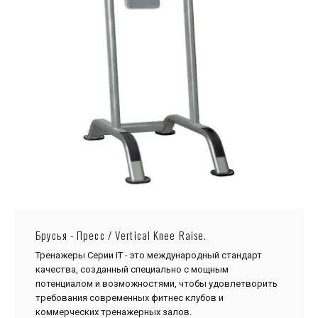
Брусья - Пресс / Vertical Knee Raise.
Тренажеры Серии IТ - это международный стандарт
качества, созданный специально с мощным
потенциалом и возможностями, чтобы удовлетворить
требования современных фитнес клубов и
коммерческих тренажерных залов.