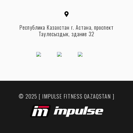
Республика Казахстан г. Астана, проспект
Таулесыздык, здание 32
© 2025 [ IMPULSE FITNESS QAZAQSTAN ]