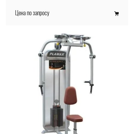
Цена по запросу