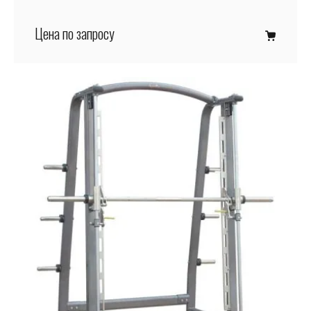
Цена по запросу