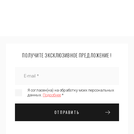
ПОЛУЧИТЕ ЭКСКЛЮЗИВНОЕ ПРЕДЛОЖЕНИЕ !
Я согласен(на) на обработку моих персональных
данных.
Подробнее
*
ОТПРАВИТЬ