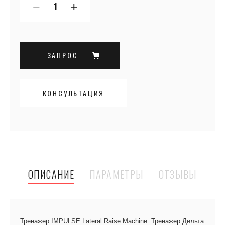
−
+
ЗАПРОС
КОНСУЛЬТАЦИЯ
ОПИСАНИЕ
ПАРАМЕТРЫ
ОТЗЫВЫ
Тренажер IMPULSE Lateral Raise Machine. Тренажер Дельта