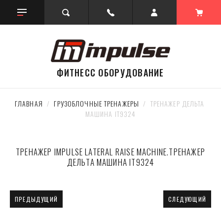
ФИТНЕСС ОБОРУДОВАНИЕ
ГЛАВНАЯ
  /  
ГРУЗОБЛОЧНЫЕ ТРЕНАЖЕРЫ
  /  ТРЕНАЖЕР ДЕЛЬТА 
МАШИНА IT9324
ТРЕНАЖЕР IMPULSE LATERAL RAISE MACHINE.ТРЕНАЖЕР
ДЕЛЬТА МАШИНА IT9324
ПРЕДЫДУЩИЙ
СЛЕДУЮЩИЙ