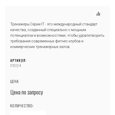
Тренажеры Серии IТ - это международный стандарт
качества, созданный специально с мощным
потенциалом и возможностями, чтобы удовлетворить
требования современных фитнес клубов и
коммерческих тренажерных залов.
АРТИКУЛ:
IT9324
ЦЕНА
Цена по запросу
КОЛИЧЕСТВО: