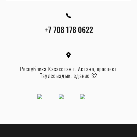
+7 708 178 0622
Республика Казахстан г. Астана, проспект
Таулесыздык, здание 32